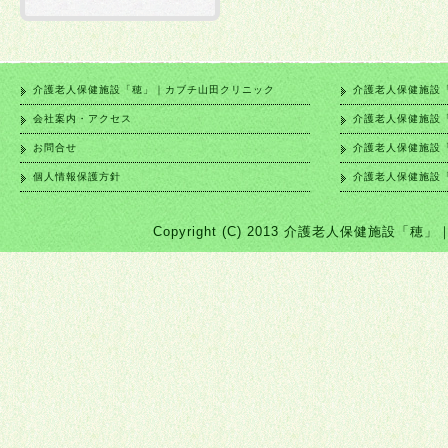
介護老人保健施設「穂」｜カブチ山田クリニック
介護老人保健施設
会社案内・アクセス
介護老人保健施設
お問合せ
介護老人保健施設
個人情報保護方針
介護老人保健施設
Copyright (C) 2013 介護老人保健施設「穂」｜