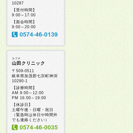
10287
【受付時間】
9:00～17:00
【面会時間】
9:00～20:00
カブチ
山田クリニック
〒509-0511
岐阜県加茂郡七宗町神渕
10290-1
【診療時間】
AM 9:00～12:00
PM 16:00～19:00
【休診日】
土曜午後・日曜・祝日
（緊急時は休日や時間外
でも連絡ください）