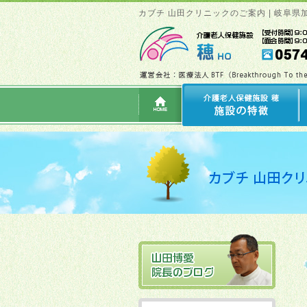
カブチ 山田クリニックのご案内 | 岐阜