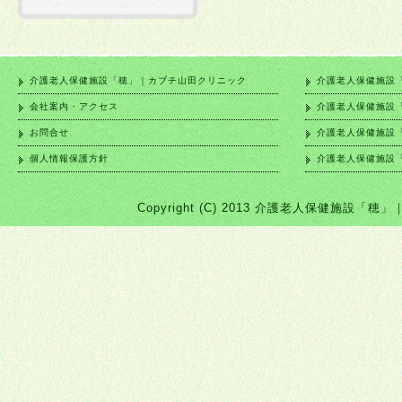
介護老人保健施設「穂」｜カブチ山田クリニック
介護老人保健施設
会社案内・アクセス
介護老人保健施設
お問合せ
介護老人保健施設
個人情報保護方針
介護老人保健施設
Copyright (C) 2013 介護老人保健施設「穂」｜