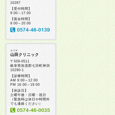
10287
【受付時間】
9:00～17:00
【面会時間】
9:00～20:00
カブチ
山田クリニック
〒509-0511
岐阜県加茂郡七宗町神渕
10290-1
【診療時間】
AM 9:00～12:00
PM 16:00～19:00
【休診日】
土曜午後・日曜・祝日
（緊急時は休日や時間外
でも連絡ください）