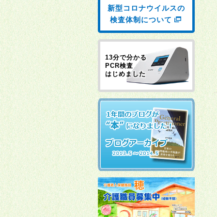
新型コロナウイルスの
検査体制について
13分で分かる
PCR検査
はじめました