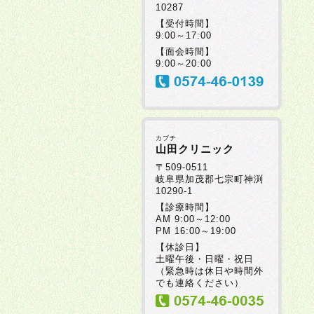
10287
【受付時間】
9:00～17:00
【面会時間】
9:00～20:00
カブチ
山田クリニック
〒509-0511
岐阜県加茂郡七宗町神渕
10290-1
【診療時間】
AM 9:00～12:00
PM 16:00～19:00
【休診日】
土曜午後・日曜・祝日
（緊急時は休日や時間外
でも連絡ください）