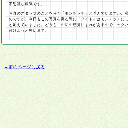
不思議な病気です。
写真のスタッフのことを時々「モンチッチ」と呼んでいますが、
のですが、今日もこの写真を撮る際に「タイトルはモンチッチに
と応えていました。どうもこの辺の感覚にずれがあるので、セク
付けようと思います。
←前のページに戻る