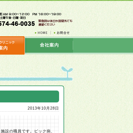
2013年10月28日
当施設の職員です。ピック病、