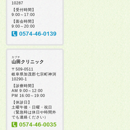
10287
【受付時間】
9:00～17:00
【面会時間】
9:00～20:00
カブチ
山田クリニック
〒509-0511
岐阜県加茂郡七宗町神渕
10290-1
【診療時間】
AM 9:00～12:00
PM 16:00～19:00
【休診日】
土曜午後・日曜・祝日
（緊急時は休日や時間外
でも連絡ください）