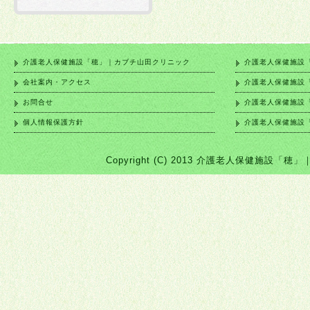
介護老人保健施設「穂」｜カブチ山田クリニック
介護老人保健施設
会社案内・アクセス
介護老人保健施設
お問合せ
介護老人保健施設
個人情報保護方針
介護老人保健施設
Copyright (C) 2013 介護老人保健施設「穂」｜