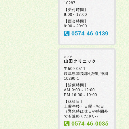
10287
【受付時間】
9:00～17:00
【面会時間】
9:00～20:00
カブチ
山田クリニック
〒509-0511
岐阜県加茂郡七宗町神渕
10290-1
【診療時間】
AM 9:00～12:00
PM 16:00～19:00
【休診日】
土曜午後・日曜・祝日
（緊急時は休日や時間外
でも連絡ください）