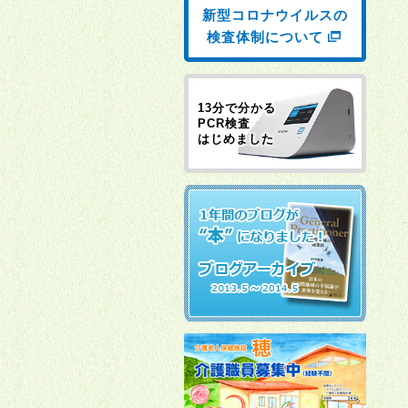
新型コロナウイルスの
検査体制について
13分で分かる
PCR検査
はじめました