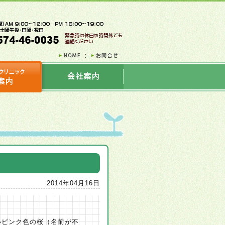
2014年04月16日
いピンク色の桜（名前が不