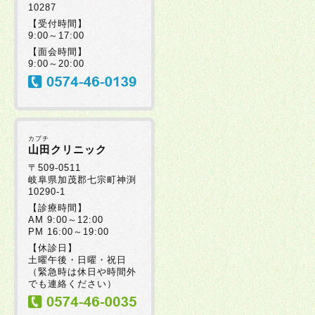
10287
【受付時間】
9:00～17:00
【面会時間】
9:00～20:00
カブチ
山田クリニック
〒509-0511
岐阜県加茂郡七宗町神渕
10290-1
【診療時間】
AM 9:00～12:00
PM 16:00～19:00
【休診日】
土曜午後・日曜・祝日
（緊急時は休日や時間外
でも連絡ください）