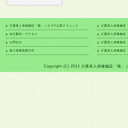
介護老人保健施設「穂」｜カブチ山田クリニック
介護老人保健施設
会社案内・アクセス
介護老人保健施設
お問合せ
介護老人保健施設
個人情報保護方針
介護老人保健施設
Copyright (C) 2013 介護老人保健施設「穂」｜