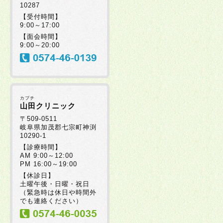
10287
【受付時間】
9:00～17:00
【面会時間】
9:00～20:00
カブチ
山田クリニック
〒509-0511
岐阜県加茂郡七宗町神渕
10290-1
【診療時間】
AM 9:00～12:00
PM 16:00～19:00
【休診日】
土曜午後・日曜・祝日
（緊急時は休日や時間外
でも連絡ください）