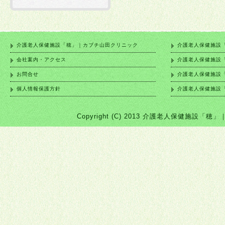
介護老人保健施設「穂」｜カブチ山田クリニック
介護老人保健施設
会社案内・アクセス
介護老人保健施設
お問合せ
介護老人保健施設
個人情報保護方針
介護老人保健施設
Copyright (C) 2013 介護老人保健施設「穂」｜