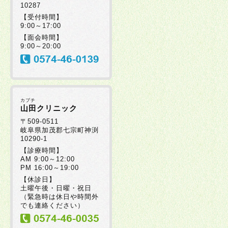
10287
【受付時間】
9:00～17:00
【面会時間】
9:00～20:00
カブチ
山田クリニック
〒509-0511
岐阜県加茂郡七宗町神渕
10290-1
【診療時間】
AM 9:00～12:00
PM 16:00～19:00
【休診日】
土曜午後・日曜・祝日
（緊急時は休日や時間外
でも連絡ください）