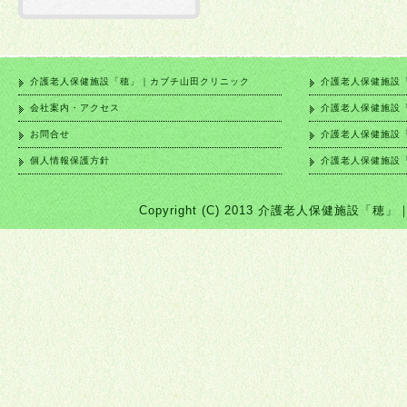
介護老人保健施設「穂」｜カブチ山田クリニック
介護老人保健施設
会社案内・アクセス
介護老人保健施設
お問合せ
介護老人保健施設
個人情報保護方針
介護老人保健施設
Copyright (C) 2013 介護老人保健施設「穂」｜