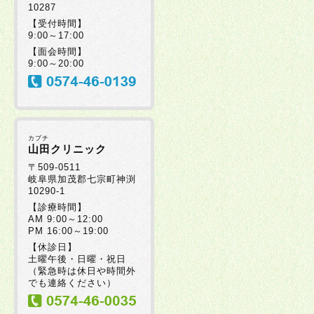
10287
【受付時間】
9:00～17:00
【面会時間】
9:00～20:00
カブチ
山田クリニック
〒509-0511
岐阜県加茂郡七宗町神渕
10290-1
【診療時間】
AM 9:00～12:00
PM 16:00～19:00
【休診日】
土曜午後・日曜・祝日
（緊急時は休日や時間外
でも連絡ください）