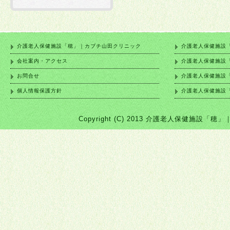
介護老人保健施設「穂」｜カブチ山田クリニック
介護老人保健施設
会社案内・アクセス
介護老人保健施設
お問合せ
介護老人保健施設
個人情報保護方針
介護老人保健施設
Copyright (C) 2013 介護老人保健施設「穂」｜