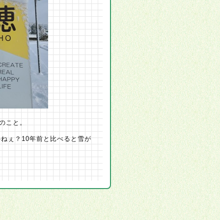
とのこと。
ねぇ？10年前と比べると雪が