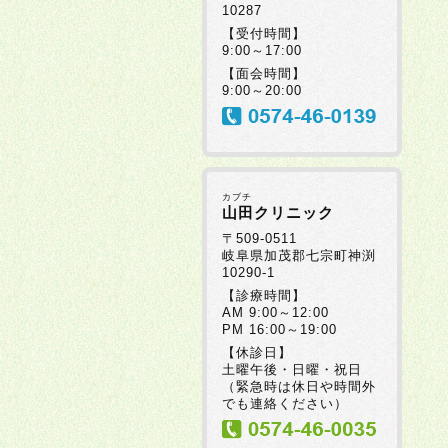
10287
【受付時間】
9:00～17:00
【面会時間】
9:00～20:00
カブチ
山田クリニック
〒509-0511
岐阜県加茂郡七宗町神渕
10290-1
【診療時間】
AM 9:00～12:00
PM 16:00～19:00
【休診日】
土曜午後・日曜・祝日
（緊急時は休日や時間外
でも連絡ください）