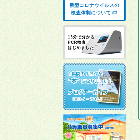
新型コロナウイルスの
検査体制について
13分で分かる
PCR検査
はじめました