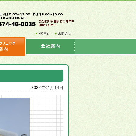
2022年01月14日