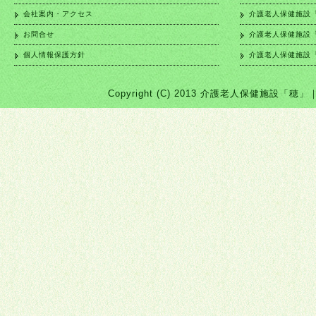
会社案内・アクセス
介護老人保健施設
お問合せ
介護老人保健施設
個人情報保護方針
介護老人保健施設
Copyright (C) 2013 介護老人保健施設「穂」｜