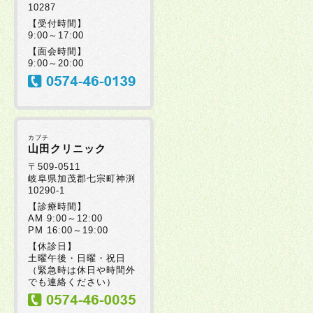
10287
【受付時間】
9:00～17:00
【面会時間】
9:00～20:00
カブチ
山田クリニック
〒509-0511
岐阜県加茂郡七宗町神渕
10290-1
【診療時間】
AM 9:00～12:00
PM 16:00～19:00
【休診日】
土曜午後・日曜・祝日
（緊急時は休日や時間外
でも連絡ください）