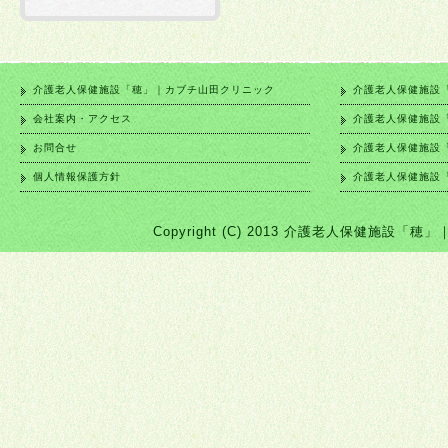
介護老人保健施設「穂」｜カブチ山田クリニック
介護老人保健施設
会社案内・アクセス
介護老人保健施設
お問合せ
介護老人保健施設
個人情報保護方針
介護老人保健施設
Copyright (C) 2013 介護老人保健施設「穂」｜