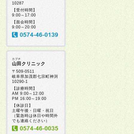
10287
【受付時間】
9:00～17:00
【面会時間】
9:00～20:00
カブチ
山田クリニック
〒509-0511
岐阜県加茂郡七宗町神渕
10290-1
【診療時間】
AM 9:00～12:00
PM 16:00～19:00
【休診日】
土曜午後・日曜・祝日
（緊急時は休日や時間外
でも連絡ください）