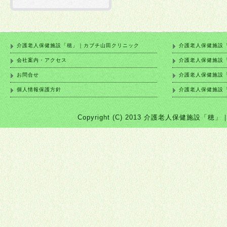
介護老人保健施設「穂」｜カブチ山田クリニック
介護老人保健施設
会社案内・アクセス
介護老人保健施設
お問合せ
介護老人保健施設
個人情報保護方針
介護老人保健施設
Copyright (C) 2013 介護老人保健施設「穂」｜