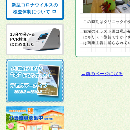
新型コロナウイルスの
検査体制について
この時期はクリニックの
右端のイラスト画は私が描いたもの
13分で分かる
はキリスト教徒ですか？
PCR検査
は商業主義に踊らされて
はじめました
←前のページに戻る