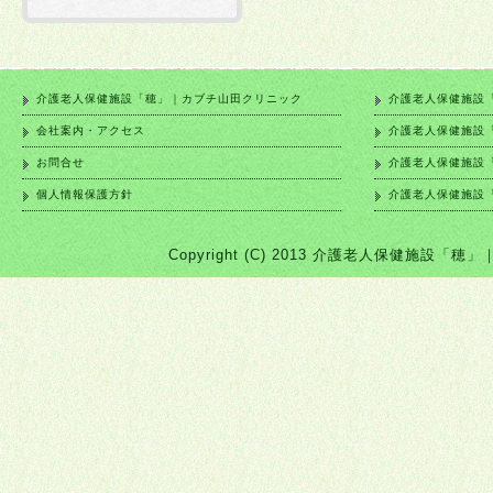
介護老人保健施設「穂」｜カブチ山田クリニック
介護老人保健施設
会社案内・アクセス
介護老人保健施設
お問合せ
介護老人保健施設
個人情報保護方針
介護老人保健施設
Copyright (C) 2013 介護老人保健施設「穂」｜