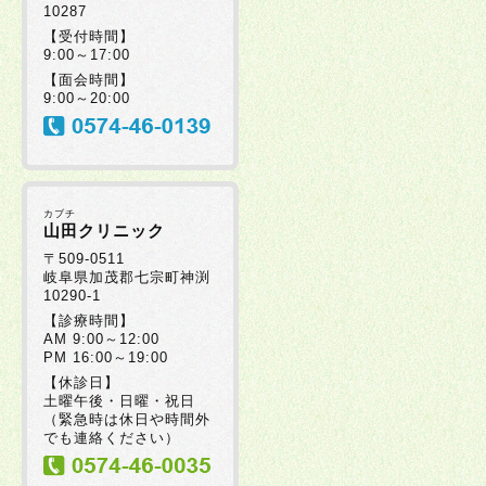
10287
【受付時間】
9:00～17:00
【面会時間】
9:00～20:00
カブチ
山田クリニック
〒509-0511
岐阜県加茂郡七宗町神渕
10290-1
【診療時間】
AM 9:00～12:00
PM 16:00～19:00
【休診日】
土曜午後・日曜・祝日
（緊急時は休日や時間外
でも連絡ください）