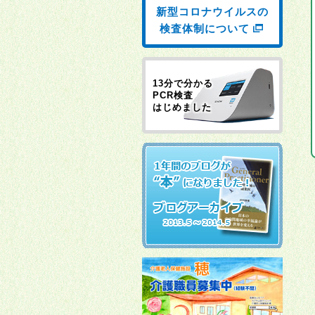
新型コロナウイルスの
検査体制について
13分で分かる
PCR検査
はじめました