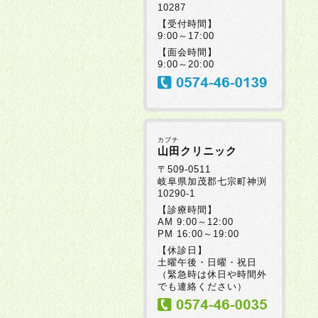
10287
【受付時間】
9:00～17:00
【面会時間】
9:00～20:00
カブチ
山田クリニック
〒509-0511
岐阜県加茂郡七宗町神渕
10290-1
【診療時間】
AM 9:00～12:00
PM 16:00～19:00
【休診日】
土曜午後・日曜・祝日
（緊急時は休日や時間外
でも連絡ください）