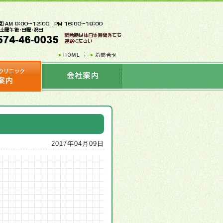
2017年04月09日