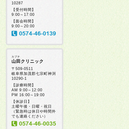
10287
【受付時間】
9:00～17:00
【面会時間】
9:00～20:00
カブチ
山田クリニック
〒509-0511
岐阜県加茂郡七宗町神渕
10290-1
【診療時間】
AM 9:00～12:00
PM 16:00～19:00
【休診日】
土曜午後・日曜・祝日
（緊急時は休日や時間外
でも連絡ください）