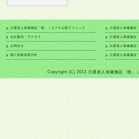
介護老人保健施設「穂」｜カブチ山田クリニック
介護老人保健施設
会社案内・アクセス
介護老人保健施設
お問合せ
介護老人保健施設
個人情報保護方針
介護老人保健施設
Copyright (C) 2013 介護老人保健施設「穂」｜