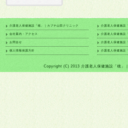
介護老人保健施設「穂」｜カブチ山田クリニック
介護老人保健施設
会社案内・アクセス
介護老人保健施設
お問合せ
介護老人保健施設
個人情報保護方針
介護老人保健施設
Copyright (C) 2013 介護老人保健施設「穂」｜