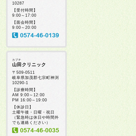
10287
【受付時間】
9:00～17:00
【面会時間】
9:00～20:00
カブチ
山田クリニック
〒509-0511
岐阜県加茂郡七宗町神渕
10290-1
【診療時間】
AM 9:00～12:00
PM 16:00～19:00
【休診日】
土曜午後・日曜・祝日
（緊急時は休日や時間外
でも連絡ください）