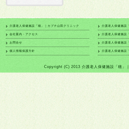
介護老人保健施設「穂」｜カブチ山田クリニック
介護老人保健施設
会社案内・アクセス
介護老人保健施設
お問合せ
介護老人保健施設
個人情報保護方針
介護老人保健施設
Copyright (C) 2013 介護老人保健施設「穂」｜