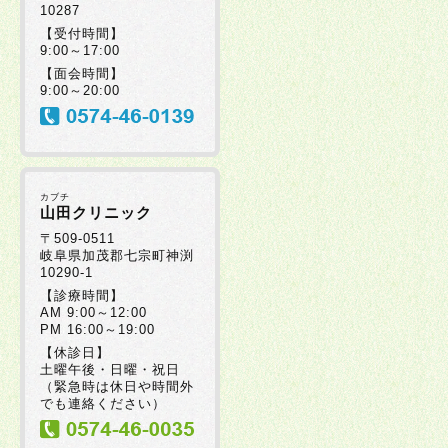
10287
【受付時間】
9:00～17:00
【面会時間】
9:00～20:00
カブチ
山田クリニック
〒509-0511
岐阜県加茂郡七宗町神渕
10290-1
【診療時間】
AM 9:00～12:00
PM 16:00～19:00
【休診日】
土曜午後・日曜・祝日
（緊急時は休日や時間外
でも連絡ください）