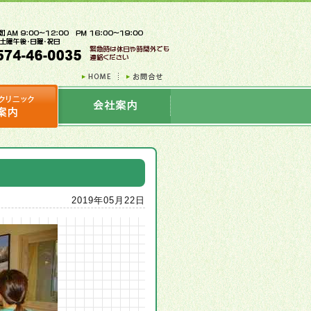
2019年05月22日