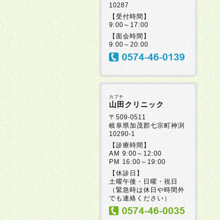
10287
【受付時間】
9:00～17:00
【面会時間】
9:00～20:00
カブチ
山田クリニック
〒509-0511
岐阜県加茂郡七宗町神渕
10290-1
【診療時間】
AM 9:00～12:00
PM 16:00～19:00
【休診日】
土曜午後・日曜・祝日
（緊急時は休日や時間外
でも連絡ください）