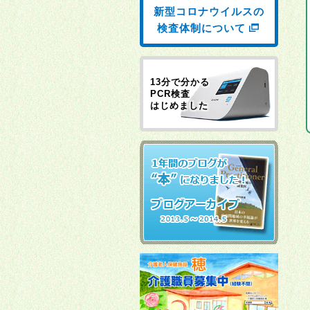
新型コロナウイルスの
検査体制について
13分で分かる
PCR検査
はじめました