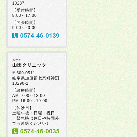
10287
【受付時間】
9:00～17:00
【面会時間】
9:00～20:00
カブチ
山田クリニック
〒509-0511
岐阜県加茂郡七宗町神渕
10290-1
【診療時間】
AM 9:00～12:00
PM 16:00～19:00
【休診日】
土曜午後・日曜・祝日
（緊急時は休日や時間外
でも連絡ください）