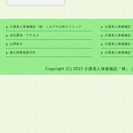
介護老人保健施設「穂」｜カブチ山田クリニック
介護老人保健施設
会社案内・アクセス
介護老人保健施設
お問合せ
介護老人保健施設
個人情報保護方針
介護老人保健施設
Copyright (C) 2013 介護老人保健施設「穂」｜