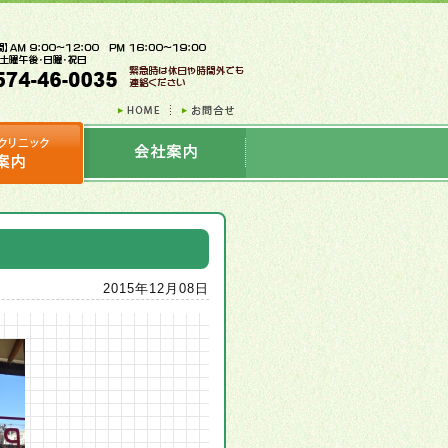
2015年12月08日