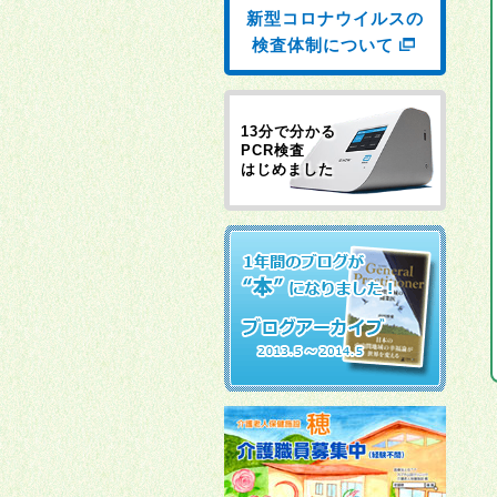
新型コロナウイルスの
検査体制について
13分で分かる
PCR検査
はじめました