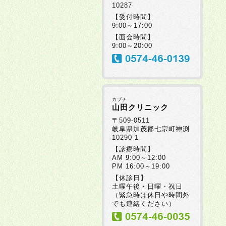
10287
【受付時間】
9:00～17:00
【面会時間】
9:00～20:00
カブチ
山田クリニック
〒509-0511
岐阜県加茂郡七宗町神渕
10290-1
【診療時間】
AM 9:00～12:00
PM 16:00～19:00
【休診日】
土曜午後・日曜・祝日
（緊急時は休日や時間外
でも連絡ください）