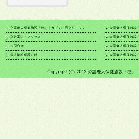
介護老人保健施設「穂」｜カブチ山田クリニック
介護老人保健施設
会社案内・アクセス
介護老人保健施設
お問合せ
介護老人保健施設
個人情報保護方針
介護老人保健施設
Copyright (C) 2013 介護老人保健施設「穂」｜