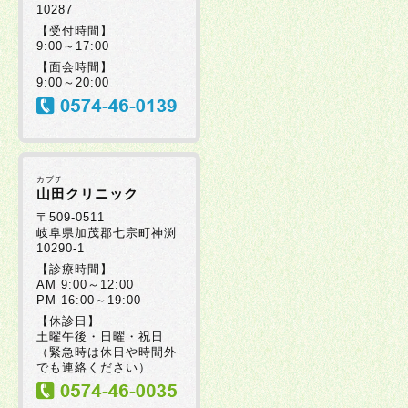
10287
【受付時間】
9:00～17:00
【面会時間】
9:00～20:00
カブチ
山田クリニック
〒509-0511
岐阜県加茂郡七宗町神渕
10290-1
【診療時間】
AM 9:00～12:00
PM 16:00～19:00
【休診日】
土曜午後・日曜・祝日
（緊急時は休日や時間外
でも連絡ください）