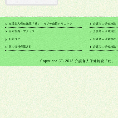
介護老人保健施設「穂」｜カブチ山田クリニック
介護老人保健施設
会社案内・アクセス
介護老人保健施設
お問合せ
介護老人保健施設
個人情報保護方針
介護老人保健施設
Copyright (C) 2013 介護老人保健施設「穂」｜