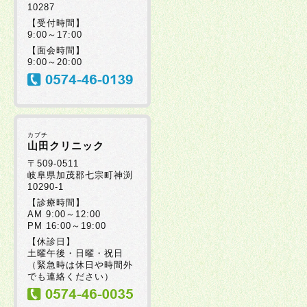
10287
【受付時間】
9:00～17:00
【面会時間】
9:00～20:00
カブチ
山田クリニック
〒509-0511
岐阜県加茂郡七宗町神渕
10290-1
【診療時間】
AM 9:00～12:00
PM 16:00～19:00
【休診日】
土曜午後・日曜・祝日
（緊急時は休日や時間外
でも連絡ください）