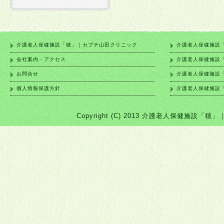
介護老人保健施設「穂」｜カブチ山田クリニック
介護老人保健施設
会社案内・アクセス
介護老人保健施設
お問合せ
介護老人保健施設
個人情報保護方針
介護老人保健施設
Copyright (C) 2013 介護老人保健施設「穂」｜