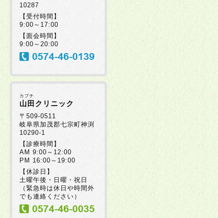
10287
【受付時間】
9:00～17:00
【面会時間】
9:00～20:00
カブチ
山田クリニック
〒509-0511
岐阜県加茂郡七宗町神渕
10290-1
【診療時間】
AM 9:00～12:00
PM 16:00～19:00
【休診日】
土曜午後・日曜・祝日
（緊急時は休日や時間外
でも連絡ください）