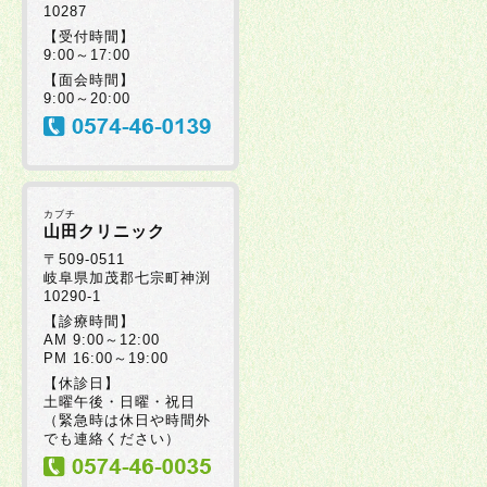
10287
【受付時間】
9:00～17:00
【面会時間】
9:00～20:00
カブチ
山田クリニック
〒509-0511
岐阜県加茂郡七宗町神渕
10290-1
【診療時間】
AM 9:00～12:00
PM 16:00～19:00
【休診日】
土曜午後・日曜・祝日
（緊急時は休日や時間外
でも連絡ください）