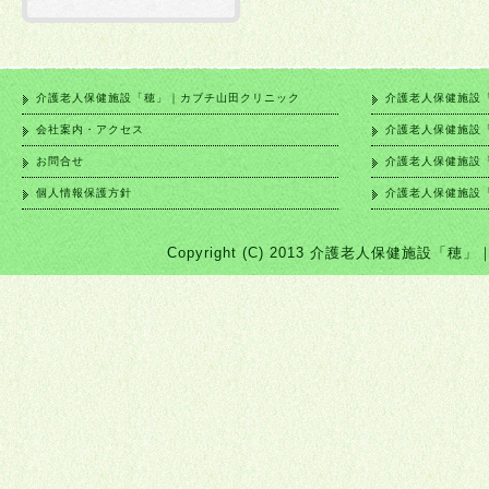
介護老人保健施設「穂」｜カブチ山田クリニック
介護老人保健施設
会社案内・アクセス
介護老人保健施設
お問合せ
介護老人保健施設
個人情報保護方針
介護老人保健施設
Copyright (C) 2013 介護老人保健施設「穂」｜