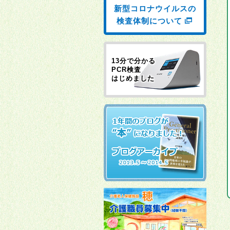
新型コロナウイルスの
検査体制について
13分で分かる
PCR検査
はじめました