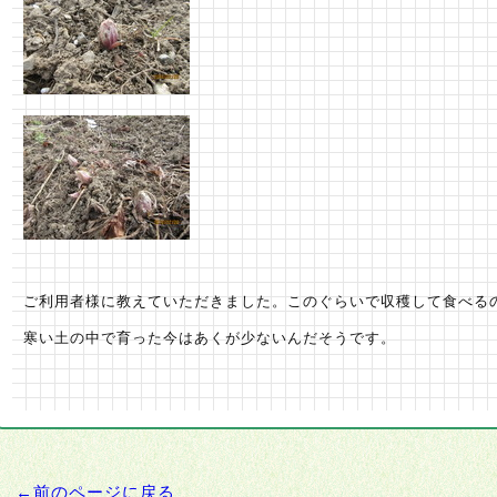
ご利用者様に教えていただきました。このぐらいで収穫して食べる
寒い土の中で育った今はあくが少ないんだそうです。
←前のページに戻る