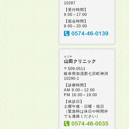
10287
【受付時間】
9:00～17:00
【面会時間】
9:00～20:00
カブチ
山田クリニック
〒509-0511
岐阜県加茂郡七宗町神渕
10290-1
【診療時間】
AM 9:00～12:00
PM 16:00～19:00
【休診日】
土曜午後・日曜・祝日
（緊急時は休日や時間外
でも連絡ください）