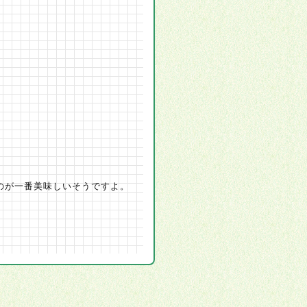
のが一番美味しいそうですよ。