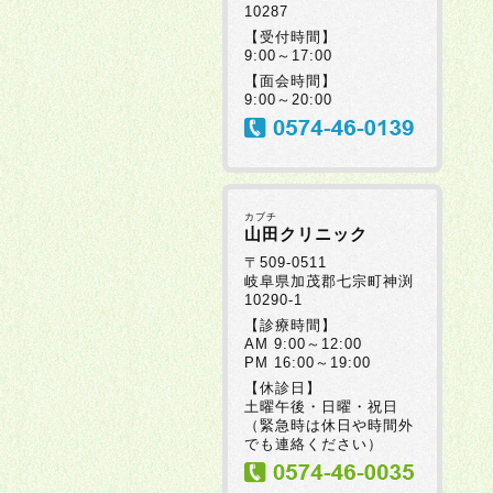
10287
【受付時間】
9:00～17:00
【面会時間】
9:00～20:00
カブチ
山田クリニック
〒509-0511
岐阜県加茂郡七宗町神渕
10290-1
【診療時間】
AM 9:00～12:00
PM 16:00～19:00
【休診日】
土曜午後・日曜・祝日
（緊急時は休日や時間外
でも連絡ください）