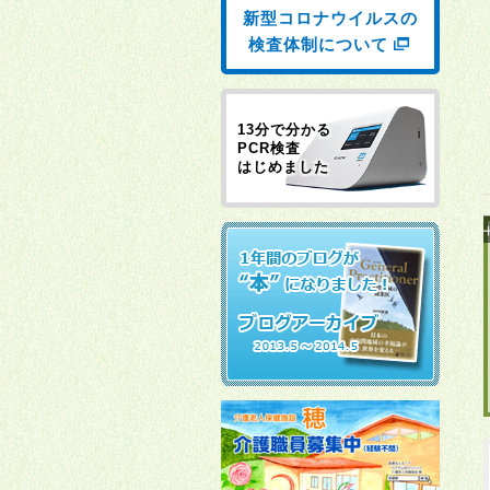
新型コロナウイルスの
検査体制について
13分で分かる
PCR検査
はじめました