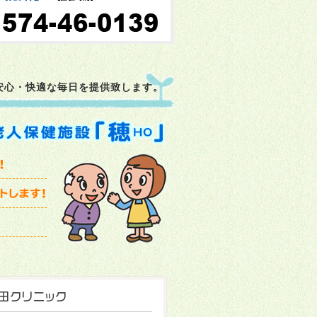
安心・快適な毎日を提供致します。