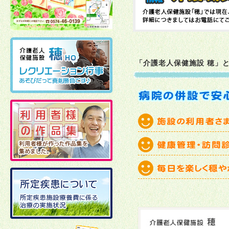
2026年02月10日
2026年01月06日
「介護老人保健施設 穂」
2025年12月19日
2025年12月02日
2025年11月21日
2025年11月11日
2025年10月27日