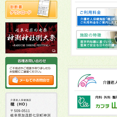
2025年10月22日
2025年10月03日
十
2025年10月02日
2025年09月16日
2025年09月01日
2025年08月29日
介護老人保健施設
2025年08月05日
穂（HO）
〒509-0511
岐阜県加茂郡七宗町神渕