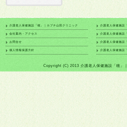
介護老人保健施設「穂」｜カブチ山田クリニック
介護老人保健施設
会社案内・アクセス
介護老人保健施設
お問合せ
介護老人保健施設
個人情報保護方針
介護老人保健施設
Copyright (C) 2013 介護老人保健施設「穂」｜