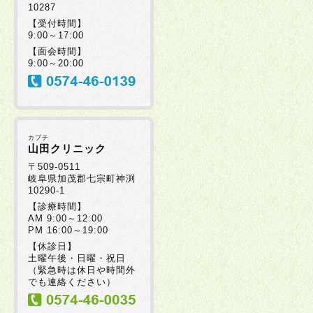
10287
2025年07月30日
【受付時間】
9:00～17:00
【面会時間】
2025年07月08日
9:00～20:00
2025年07月08日
カブチ
2025年06月20日
山田クリニック
〒509-0511
岐阜県加茂郡七宗町神渕
10290-1
2025年06月19日
【診療時間】
AM 9:00～12:00
PM 16:00～19:00
2025年06月17日
【休診日】
土曜午後・日曜・祝日
（緊急時は休日や時間外
2025年06月05日
でも連絡ください）