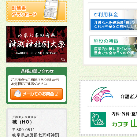
2025年10月22日
2025年10月03日
十
2025年10月02日
2025年09月16日
2025年09月01日
2025年08月29日
介護老人保健施設
2025年08月05日
穂（HO）
〒509-0511
岐阜県加茂郡七宗町神渕