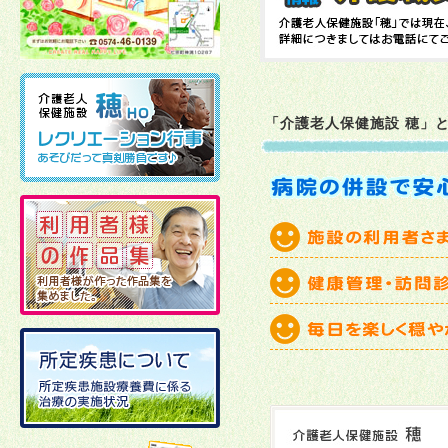
2026年02月10日
2026年01月06日
「介護老人保健施設 穂」
2025年12月19日
2025年12月02日
2025年11月21日
2025年11月11日
2025年10月27日