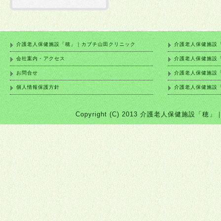
介護老人保健施設「穂」｜カブチ山田クリニック
介護老人保健施設
会社案内・アクセス
介護老人保健施設
お問合せ
介護老人保健施設
個人情報保護方針
介護老人保健施設
Copyright (C) 2013 介護老人保健施設「穂」｜