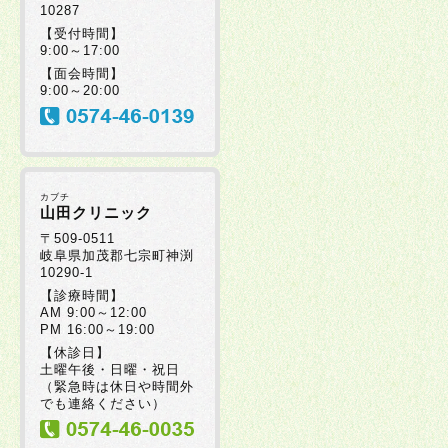
10287
2025年07月30日
【受付時間】
9:00～17:00
【面会時間】
2025年07月08日
9:00～20:00
2025年07月08日
カブチ
2025年06月20日
山田クリニック
〒509-0511
岐阜県加茂郡七宗町神渕
10290-1
2025年06月19日
【診療時間】
AM 9:00～12:00
PM 16:00～19:00
2025年06月17日
【休診日】
土曜午後・日曜・祝日
（緊急時は休日や時間外
2025年06月05日
でも連絡ください）