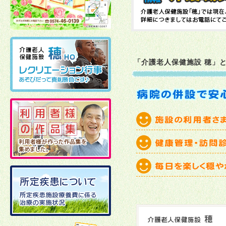
2026年02月10日
2026年01月06日
「介護老人保健施設 穂」
2025年12月19日
2025年12月02日
2025年11月21日
2025年11月11日
2025年10月27日