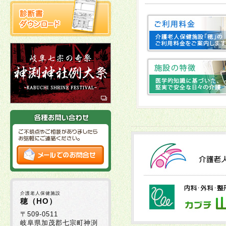
2025年10月22日
2025年10月03日
十
2025年10月02日
2025年09月16日
2025年09月01日
2025年08月29日
介護老人保健施設
2025年08月05日
穂（HO）
〒509-0511
岐阜県加茂郡七宗町神渕