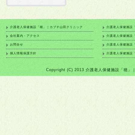
介護老人保健施設「穂」｜カブチ山田クリニック
介護老人保健施設
会社案内・アクセス
介護老人保健施設
お問合せ
介護老人保健施設
個人情報保護方針
介護老人保健施設
Copyright (C) 2013 介護老人保健施設「穂」｜