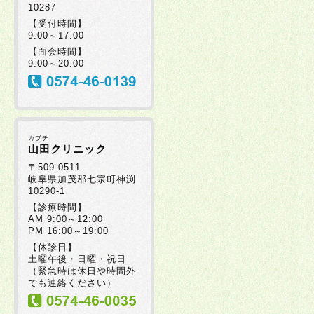
10287
2025年07月30日
【受付時間】
9:00～17:00
【面会時間】
2025年07月08日
9:00～20:00
2025年07月08日
カブチ
2025年06月20日
山田クリニック
〒509-0511
岐阜県加茂郡七宗町神渕
10290-1
2025年06月19日
【診療時間】
AM 9:00～12:00
PM 16:00～19:00
2025年06月17日
【休診日】
土曜午後・日曜・祝日
（緊急時は休日や時間外
2025年06月05日
でも連絡ください）