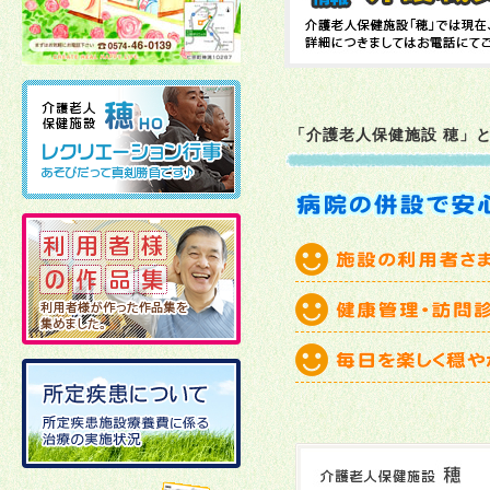
2026年02月10日
2026年01月06日
「介護老人保健施設 穂」
2025年12月19日
2025年12月02日
2025年11月21日
2025年11月11日
2025年10月27日