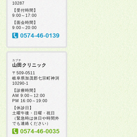
10287
2025年07月30日
【受付時間】
9:00～17:00
【面会時間】
2025年07月08日
9:00～20:00
2025年07月08日
カブチ
2025年06月20日
山田クリニック
〒509-0511
岐阜県加茂郡七宗町神渕
10290-1
2025年06月19日
【診療時間】
AM 9:00～12:00
PM 16:00～19:00
2025年06月17日
【休診日】
土曜午後・日曜・祝日
（緊急時は休日や時間外
2025年06月05日
でも連絡ください）