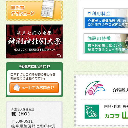
2025年10月22日
2025年10月03日
十
2025年10月02日
2025年09月16日
2025年09月01日
2025年08月29日
介護老人保健施設
2025年08月05日
穂（HO）
〒509-0511
岐阜県加茂郡七宗町神渕