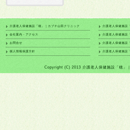
介護老人保健施設「穂」｜カブチ山田クリニック
介護老人保健施設
会社案内・アクセス
介護老人保健施設
お問合せ
介護老人保健施設
個人情報保護方針
介護老人保健施設
Copyright (C) 2013 介護老人保健施設「穂」｜