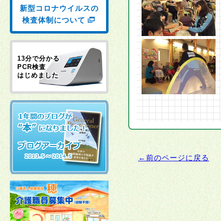
新型コロナウイルスの
検査体制について
13分で分かる
PCR検査
はじめました
←前のページに戻る