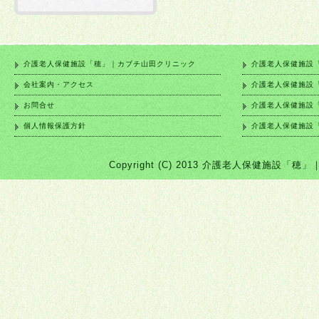
介護老人保健施設「穂」｜カブチ山田クリニック
介護老人保健施設
会社案内・アクセス
介護老人保健施設
お問合せ
介護老人保健施設
個人情報保護方針
介護老人保健施設
Copyright (C) 2013 介護老人保健施設「穂」｜