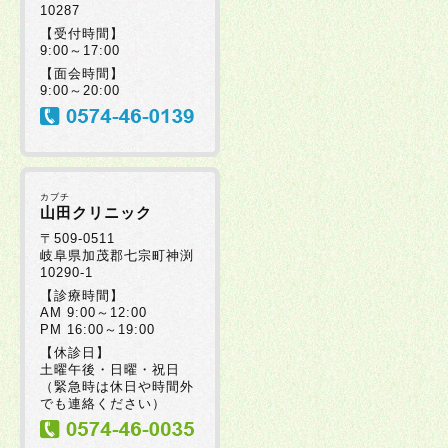
10287
【受付時間】
9:00～17:00
【面会時間】
9:00～20:00
カブチ
山田クリニック
〒509-0511
岐阜県加茂郡七宗町神渕
10290-1
【診療時間】
AM 9:00～12:00
PM 16:00～19:00
【休診日】
土曜午後・日曜・祝日
（緊急時は休日や時間外
でも連絡ください）