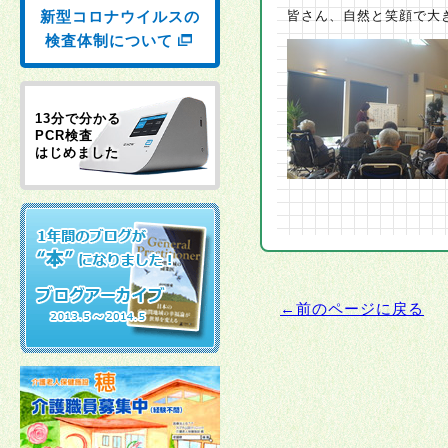
新型コロナウイルスの
皆さん、自然と笑顔で大
検査体制について
13分で分かる
PCR検査
はじめました
←前のページに戻る