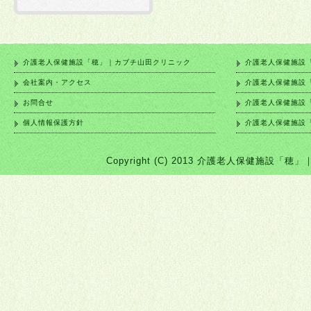
介護老人保健施設「穂」｜カブチ山田クリニック
介護老人保健施設
会社案内・アクセス
介護老人保健施設
お問合せ
介護老人保健施設
個人情報保護方針
介護老人保健施設
Copyright (C) 2013 介護老人保健施設「穂」｜