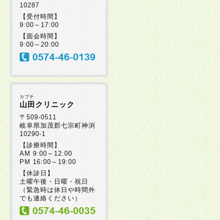
10287
【受付時間】
9:00～17:00
【面会時間】
9:00～20:00
カブチ
山田クリニック
〒509-0511
岐阜県加茂郡七宗町神渕
10290-1
【診療時間】
AM 9:00～12:00
PM 16:00～19:00
【休診日】
土曜午後・日曜・祝日
（緊急時は休日や時間外
でも連絡ください）