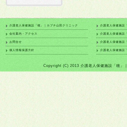
介護老人保健施設「穂」｜カブチ山田クリニック
介護老人保健施設
会社案内・アクセス
介護老人保健施設
お問合せ
介護老人保健施設
個人情報保護方針
介護老人保健施設
Copyright (C) 2013 介護老人保健施設「穂」｜