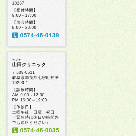
10287
【受付時間】
9:00～17:00
【面会時間】
9:00～20:00
カブチ
山田クリニック
〒509-0511
岐阜県加茂郡七宗町神渕
10290-1
【診療時間】
AM 9:00～12:00
PM 16:00～19:00
【休診日】
土曜午後・日曜・祝日
（緊急時は休日や時間外
でも連絡ください）