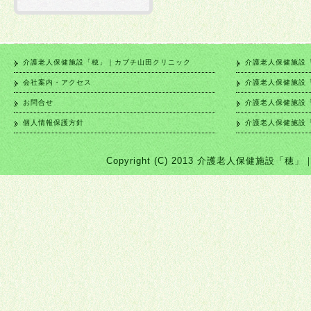
介護老人保健施設「穂」｜カブチ山田クリニック
介護老人保健施設
会社案内・アクセス
介護老人保健施設
お問合せ
介護老人保健施設
個人情報保護方針
介護老人保健施設
Copyright (C) 2013 介護老人保健施設「穂」｜