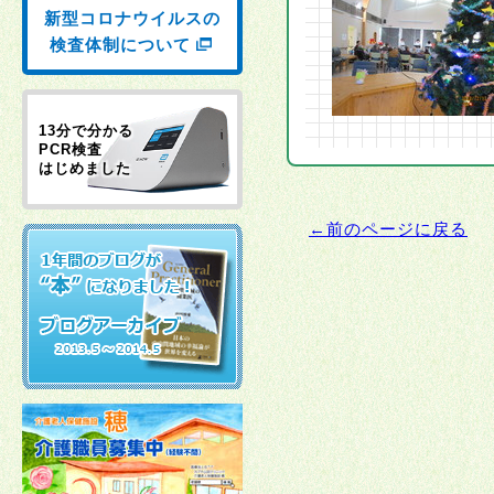
新型コロナウイルスの
検査体制について
13分で分かる
PCR検査
はじめました
←前のページに戻る