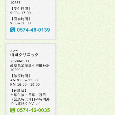
10287
【受付時間】
9:00～17:00
【面会時間】
9:00～20:00
カブチ
山田クリニック
〒509-0511
岐阜県加茂郡七宗町神渕
10290-1
【診療時間】
AM 9:00～12:00
PM 16:00～19:00
【休診日】
土曜午後・日曜・祝日
（緊急時は休日や時間外
でも連絡ください）