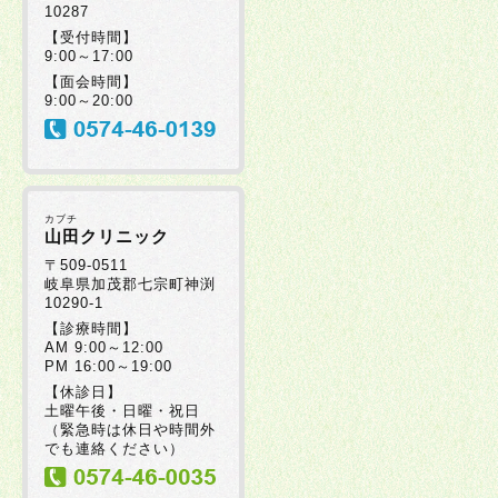
10287
【受付時間】
9:00～17:00
【面会時間】
9:00～20:00
カブチ
山田クリニック
〒509-0511
岐阜県加茂郡七宗町神渕
10290-1
【診療時間】
AM 9:00～12:00
PM 16:00～19:00
【休診日】
土曜午後・日曜・祝日
（緊急時は休日や時間外
でも連絡ください）