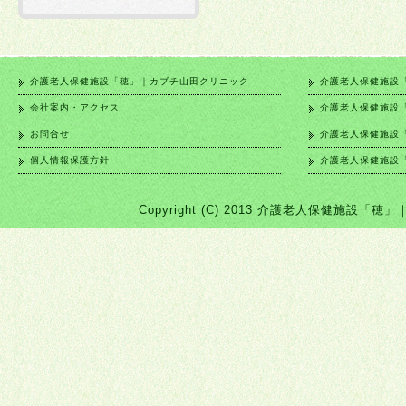
介護老人保健施設「穂」｜カブチ山田クリニック
介護老人保健施設
会社案内・アクセス
介護老人保健施設
お問合せ
介護老人保健施設
個人情報保護方針
介護老人保健施設
Copyright (C) 2013 介護老人保健施設「穂」｜