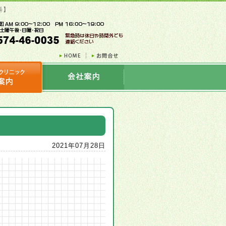
科】
2021年07月28日