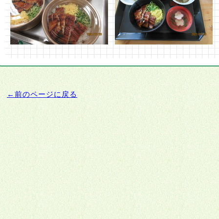
←前のページに戻る