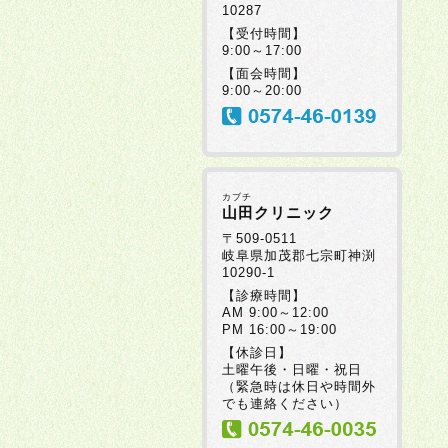
10287
【受付時間】
9:00～17:00
【面会時間】
9:00～20:00
カブチ
山田クリニック
〒509-0511
岐阜県加茂郡七宗町神渕
10290-1
【診療時間】
AM 9:00～12:00
PM 16:00～19:00
【休診日】
土曜午後・日曜・祝日
（緊急時は休日や時間外
でも連絡ください）