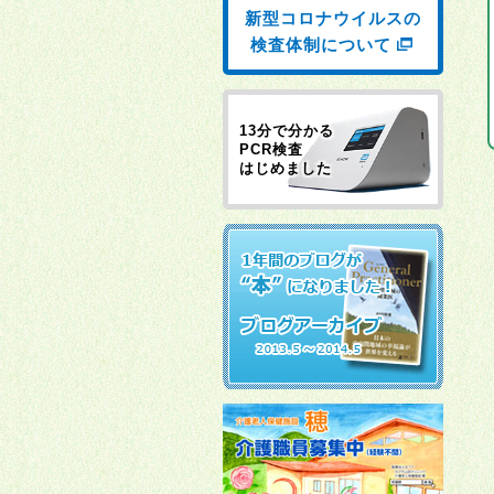
新型コロナウイルスの
検査体制について
13分で分かる
PCR検査
はじめました