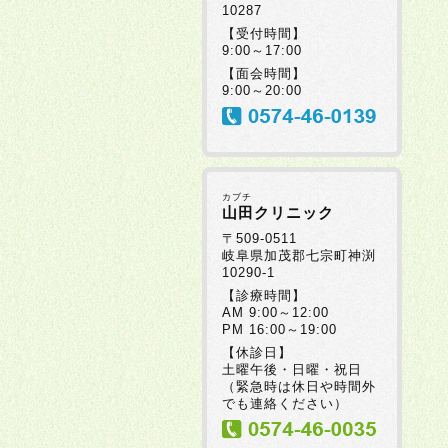
10287
【受付時間】
9:00～17:00
【面会時間】
9:00～20:00
カブチ
山田クリニック
〒509-0511
岐阜県加茂郡七宗町神渕
10290-1
【診療時間】
AM 9:00～12:00
PM 16:00～19:00
【休診日】
土曜午後・日曜・祝日
（緊急時は休日や時間外
でも連絡ください）