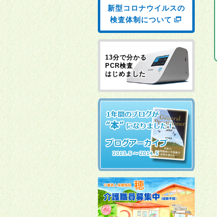
新型コロナウイルスの
検査体制について
13分で分かる
PCR検査
はじめました