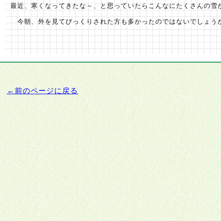
最近、寒くなってきたな～、と思っていたらこんなにたくさんの雪
今朝、外を見てびっくりされた方も多かったのではないでしょう
←前のページに戻る