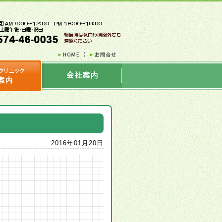
2016年01月20日