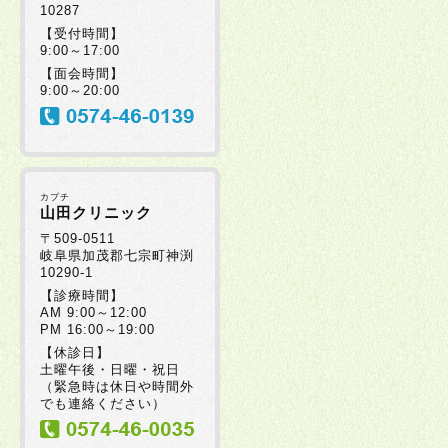
10287
【受付時間】
9:00～17:00
【面会時間】
9:00～20:00
カブチ
山田クリニック
〒509-0511
岐阜県加茂郡七宗町神渕
10290-1
【診療時間】
AM 9:00～12:00
PM 16:00～19:00
【休診日】
土曜午後・日曜・祝日
（緊急時は休日や時間外
でも連絡ください）