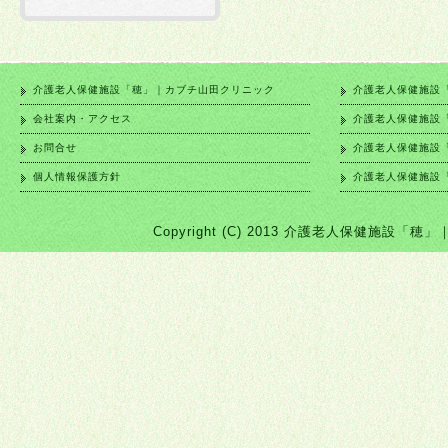
介護老人保健施設「穂」｜カブチ山田クリニック
介護老人保健施設
会社案内・アクセス
介護老人保健施設
お問合せ
介護老人保健施設
個人情報保護方針
介護老人保健施設
Copyright (C) 2013 介護老人保健施設「穂」｜