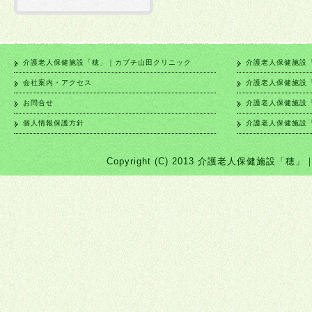
介護老人保健施設「穂」｜カブチ山田クリニック
介護老人保健施設
会社案内・アクセス
介護老人保健施設
お問合せ
介護老人保健施設
個人情報保護方針
介護老人保健施設
Copyright (C) 2013 介護老人保健施設「穂」｜