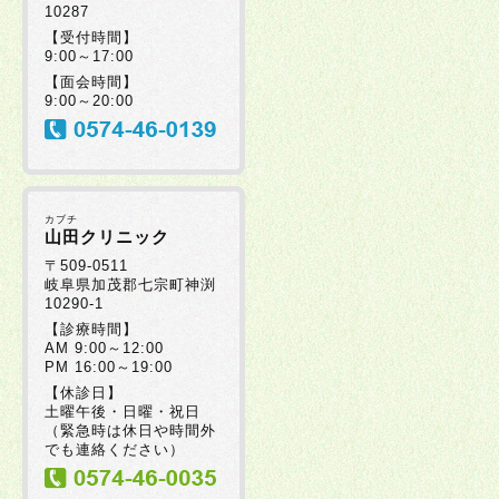
10287
【受付時間】
9:00～17:00
【面会時間】
9:00～20:00
カブチ
山田クリニック
〒509-0511
岐阜県加茂郡七宗町神渕
10290-1
【診療時間】
AM 9:00～12:00
PM 16:00～19:00
【休診日】
土曜午後・日曜・祝日
（緊急時は休日や時間外
でも連絡ください）