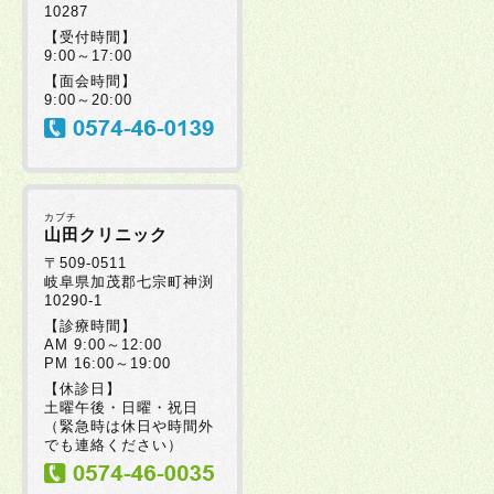
10287
【受付時間】
9:00～17:00
【面会時間】
9:00～20:00
カブチ
山田クリニック
〒509-0511
岐阜県加茂郡七宗町神渕
10290-1
【診療時間】
AM 9:00～12:00
PM 16:00～19:00
【休診日】
土曜午後・日曜・祝日
（緊急時は休日や時間外
でも連絡ください）