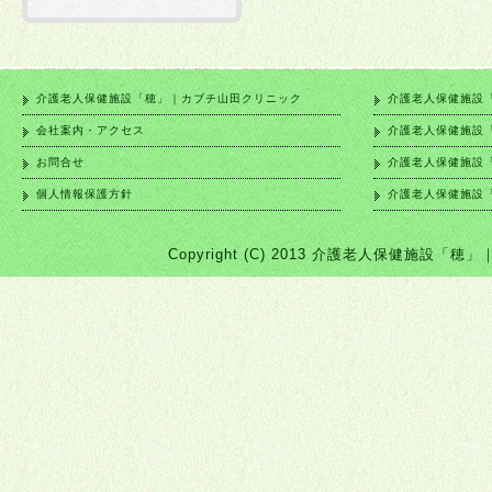
介護老人保健施設「穂」｜カブチ山田クリニック
介護老人保健施設
会社案内・アクセス
介護老人保健施設
お問合せ
介護老人保健施設
個人情報保護方針
介護老人保健施設
Copyright (C) 2013 介護老人保健施設「穂」｜