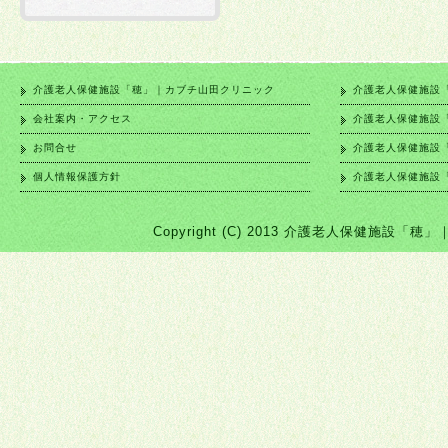
介護老人保健施設「穂」｜カブチ山田クリニック
介護老人保健施設
会社案内・アクセス
介護老人保健施設
お問合せ
介護老人保健施設
個人情報保護方針
介護老人保健施設
Copyright (C) 2013 介護老人保健施設「穂」｜