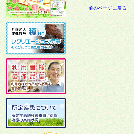
←前のページに戻る