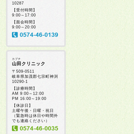
10287
【受付時間】
9:00～17:00
【面会時間】
9:00～20:00
カブチ
山田クリニック
〒509-0511
岐阜県加茂郡七宗町神渕
10290-1
【診療時間】
AM 9:00～12:00
PM 16:00～19:00
【休診日】
土曜午後・日曜・祝日
（緊急時は休日や時間外
でも連絡ください）