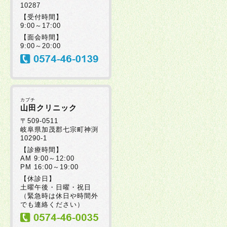
10287
【受付時間】
9:00～17:00
【面会時間】
9:00～20:00
カブチ
山田クリニック
〒509-0511
岐阜県加茂郡七宗町神渕
10290-1
【診療時間】
AM 9:00～12:00
PM 16:00～19:00
【休診日】
土曜午後・日曜・祝日
（緊急時は休日や時間外
でも連絡ください）