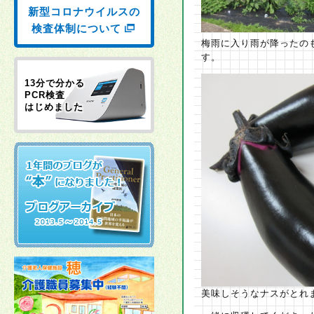
新型コロナウイルスの
検査体制について
梅雨に入り雨が降ったの
す。
13分で分かる
PCR検査
はじめました
美味しそうなナスがとれま