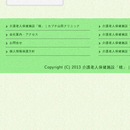
介護老人保健施設「穂」｜カブチ山田クリニック
介護老人保健施設
会社案内・アクセス
介護老人保健施設
お問合せ
介護老人保健施設
個人情報保護方針
介護老人保健施設
Copyright (C) 2013 介護老人保健施設「穂」｜