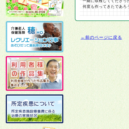
一緒に収穫してくださっ
何度も作ってきたであろう
←前のページに戻る