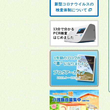
新型コロナウイルスの
検査体制について
13分で分かる
PCR検査
はじめました