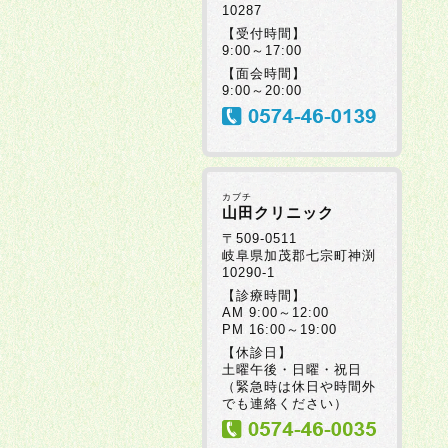
10287
【受付時間】
9:00～17:00
【面会時間】
9:00～20:00
カブチ
山田クリニック
〒509-0511
岐阜県加茂郡七宗町神渕
10290-1
【診療時間】
AM 9:00～12:00
PM 16:00～19:00
【休診日】
土曜午後・日曜・祝日
（緊急時は休日や時間外
でも連絡ください）