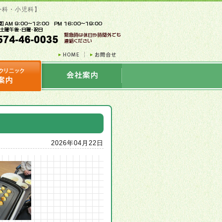
外科・小児科】
2026年04月22日