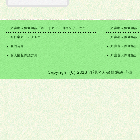
介護老人保健施設「穂」｜カブチ山田クリニック
介護老人保健施設
会社案内・アクセス
介護老人保健施設
お問合せ
介護老人保健施設
個人情報保護方針
介護老人保健施設
Copyright (C) 2013 介護老人保健施設「穂」｜