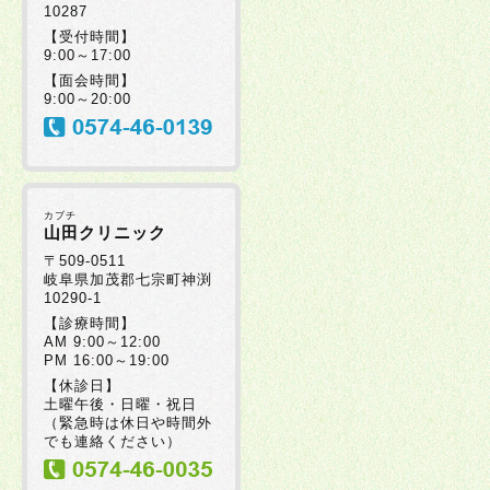
10287
【受付時間】
9:00～17:00
【面会時間】
9:00～20:00
カブチ
山田クリニック
〒509-0511
岐阜県加茂郡七宗町神渕
10290-1
【診療時間】
AM 9:00～12:00
PM 16:00～19:00
【休診日】
土曜午後・日曜・祝日
（緊急時は休日や時間外
でも連絡ください）