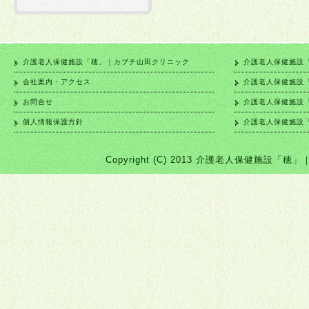
介護老人保健施設「穂」｜カブチ山田クリニック
介護老人保健施設
会社案内・アクセス
介護老人保健施設
お問合せ
介護老人保健施設
個人情報保護方針
介護老人保健施設
Copyright (C) 2013 介護老人保健施設「穂」｜