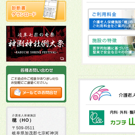
2026年02月10日
2026年01月06日
2025年12月19日
2025年12月02日
2025年11月21日
2025年11月11日
介護老人保健施設
穂（HO）
2025年10月27日
〒509-0511
岐阜県加茂郡七宗町神渕