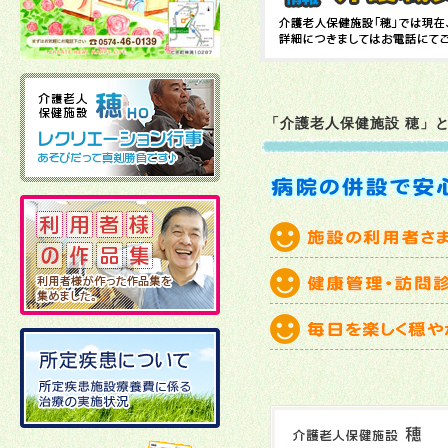
2026年06月30日
2026年06月12日
「介護老人保健施設 穂」
2026年06月01日
2026年06月01日
2026年04月22日
2026年03月30日
2026年03月23日