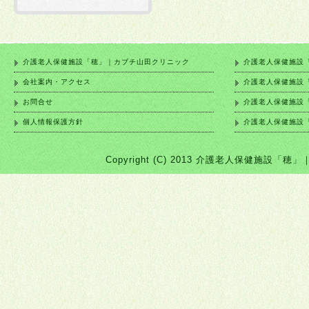
2025年07月30日
2025年07月08日
介護老人保健施設「穂」｜カブチ山田クリニック
介護老人保健施設
会社案内・アクセス
介護老人保健施設
お問合せ
介護老人保健施設
2025年07月08日
個人情報保護方針
介護老人保健施設
2025年06月20日
Copyright (C) 2013 介護老人保健施設「穂」｜