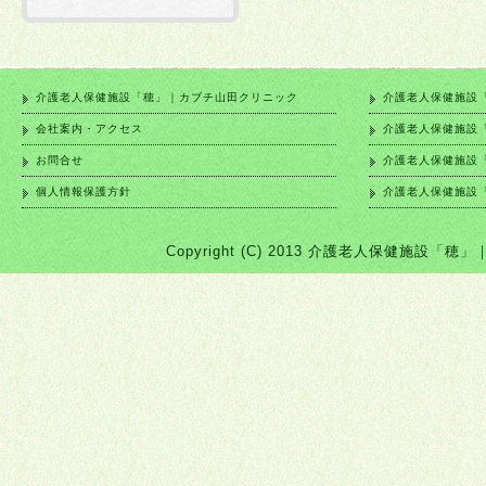
介護老人保健施設「穂」｜カブチ山田クリニック
介護老人保健施設
会社案内・アクセス
介護老人保健施設
お問合せ
介護老人保健施設
個人情報保護方針
介護老人保健施設
Copyright (C) 2013 介護老人保健施設「穂」｜