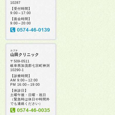
10287
2025年07月30日
【受付時間】
9:00～17:00
【面会時間】
2025年07月08日
9:00～20:00
2025年07月08日
カブチ
2025年06月20日
山田クリニック
〒509-0511
岐阜県加茂郡七宗町神渕
10290-1
2025年06月19日
【診療時間】
AM 9:00～12:00
PM 16:00～19:00
2025年06月17日
【休診日】
土曜午後・日曜・祝日
（緊急時は休日や時間外
2025年06月05日
でも連絡ください）