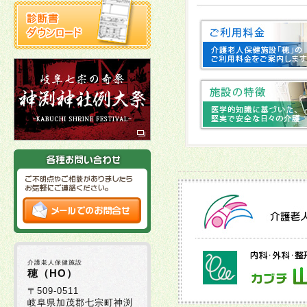
2025年10月22日
2025年10月03日
十
2025年10月02日
2025年09月16日
2025年09月01日
2025年08月29日
介護老人保健施設
2025年08月05日
穂（HO）
〒509-0511
岐阜県加茂郡七宗町神渕