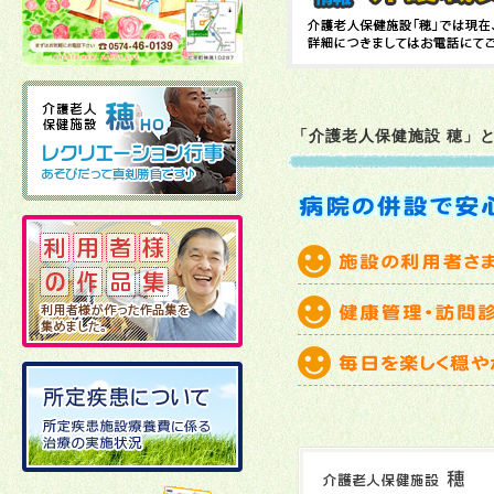
2026年02月10日
2026年01月06日
「介護老人保健施設 穂」
2025年12月19日
2025年12月02日
2025年11月21日
2025年11月11日
2025年10月27日