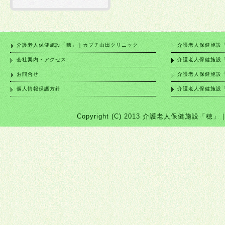
2025年07月30日
2025年07月08日
介護老人保健施設「穂」｜カブチ山田クリニック
介護老人保健施設
会社案内・アクセス
介護老人保健施設
お問合せ
介護老人保健施設
2025年07月08日
個人情報保護方針
介護老人保健施設
2025年06月20日
Copyright (C) 2013 介護老人保健施設「穂」｜