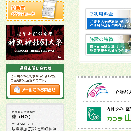
2026年02月10日
2026年01月06日
2025年12月19日
2025年12月02日
2025年11月21日
2025年11月11日
介護老人保健施設
穂（HO）
2025年10月27日
〒509-0511
岐阜県加茂郡七宗町神渕