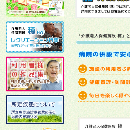
2026年06月30日
2026年06月12日
「介護老人保健施設 穂」
2026年06月01日
2026年06月01日
2026年04月22日
2026年03月30日
2026年03月23日